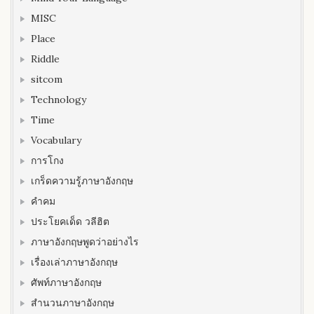
MISC
Place
Riddle
sitcom
Technology
Time
Vocabulary
การโกง
เกร็ดความรู้ภาษาอังกฤษ
คำคม
ประโยคเด็ด วลีฮิต
ภาษาอังกฤษพูดว่าอย่างไร
เรื่องเล่าภาษาอังกฤษ
ศัพท์ภาษาอังกฤษ
สำนวนภาษาอังกฤษ