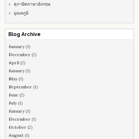
สุภาษิตภาษาอังกฤษ
อุณหภูมิ
Blog Archive
January
(1)
December
(2)
April
(2)
January
(1)
May
(1)
September
(1)
June
(2)
July
(1)
January
(1)
December
(1)
October
(2)
August
(1)