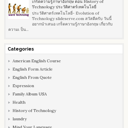
เกร็ดความรู้ภาษาอังกฤษ ตอน History of
Technology ประวัติศาตร์เทคโนโลยี่
ประวัติศาตร์เทคโนโลยี่- Evolution of
Technology slideserve.com สวัสดีครับ วันนี้
อยากนำเสนอ เกร็ดความรู้ภาษาอังกฤษ เกี่ยวกับ
ความเ ป็น...
Categories
American English Course
English Form Article
English From Quote
Expression
Family Album USA
Health
History of Technology
laundry
Mind Your Language