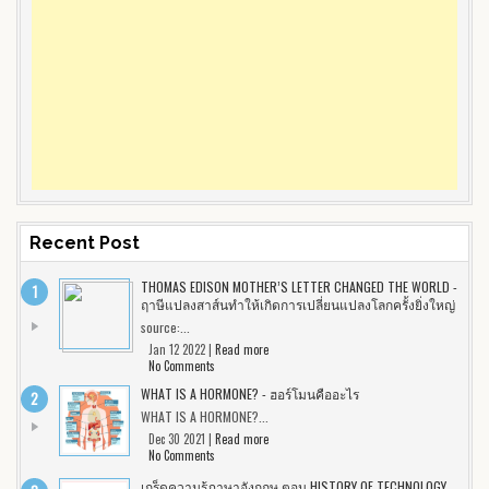
Recent Post
THOMAS EDISON MOTHER’S LETTER CHANGED THE WORLD -
ฤาษีแปลงสาส์นทำให้เกิดการเปลี่ยนแปลงโลกครั้งยิ่งใหญ่
source:...
Jan 12 2022 |
Read more
No Comments
WHAT IS A HORMONE? - ฮอร์โมนคืออะไร
WHAT IS A HORMONE?...
Dec 30 2021 |
Read more
No Comments
เกร็ดความรู้ภาษาอังกฤษ ตอน HISTORY OF TECHNOLOGY