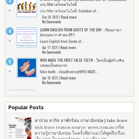
ประวัติศาตร์เทคโนโลยี่
ประวัติศาตร์เทคโนโลยี่- Evolution of...
Dec 28 2021 |
Read more
No Comments
LEARN ENGLISH FROM QUOTE OF THE DAY - เรียนภาษา
อังกฤษจาก คำคม EP.1
Learn English from Quote of...
Apr 17 2021 |
Read more
No Comments
WHO MADE THE FIRST FALSE TEETH - ใครเป็นผู้สร้างฟัน
ปลอมเป็นคนแรก
false teeth - cloudfront.netWHO MADE...
Apr 16 2021 |
Read more
No Comments
Recent Posts Widget
Popular Posts
ลาป่วย ลากิจ ลาพักร้อน ภาษาอังกฤษ | take leave
sick leave reason source: news.com.au เกร็ด
ความรู้ภาษาอังกฤษ ในครั้งที่ผ่านมาได้พูดถึงเรื่อง
เจ็บ ปวด ในภาษาอังกฤษ และเรื่อง สุข...