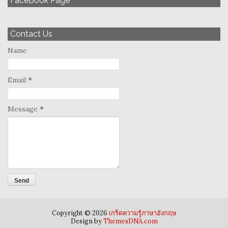
FaceBook Page
Contact Us
Name
Email
*
Message
*
Copyright ©
2026
เกร็ดความรู้ภาษาอังกฤษ
Design by
ThemesDNA.com