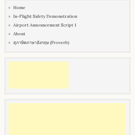
Home
In-Flight Safety Demonstration
Airport Announcement Script 1
About
สุภาษิตภาษาอังกฤษ (Proverb)