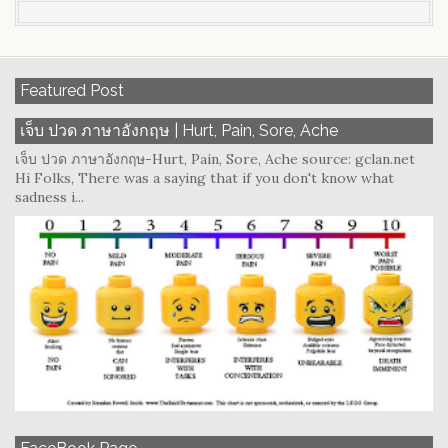
Featured Post
เจ็บ ปวด ภาษาอังกฤษ | Hurt, Pain, Sore, Ache
เจ็บ ปวด ภาษาอังกฤษ-Hurt, Pain, Sore, Ache source: gclan.net
Hi Folks, There was a saying that if you don't know what
sadness i...