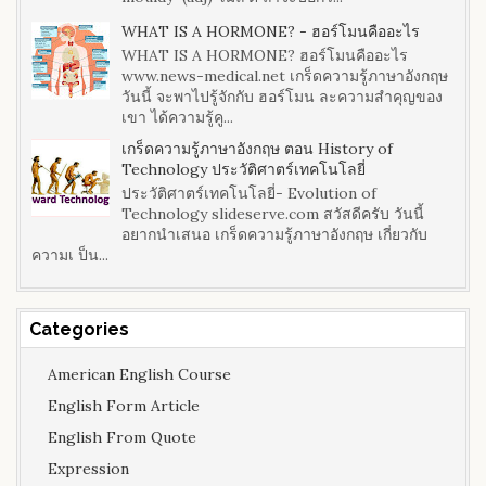
WHAT IS A HORMONE? - ฮอร์โมนคืออะไร
WHAT IS A HORMONE? ฮอร์โมนคืออะไร
www.news-medical.net เกร็ดความรู้ภาษาอังกฤษ
วันนี้ จะพาไปรู้จักกับ ฮอร์โมน ละความสำคุญของ
เขา ได้ความรู้คู...
เกร็ดความรู้ภาษาอังกฤษ ตอน History of
Technology ประวัติศาตร์เทคโนโลยี่
ประวัติศาตร์เทคโนโลยี่- Evolution of
Technology slideserve.com สวัสดีครับ วันนี้
อยากนำเสนอ เกร็ดความรู้ภาษาอังกฤษ เกี่ยวกับ
ความเ ป็น...
Categories
American English Course
English Form Article
English From Quote
Expression