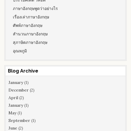
ภาษาอังกฤษพูดว่าอย่างไร
เรื่องเล่าภาษาอังกฤษ
ศัพท์ภาษาอังกฤษ
สำนวนภาษาอังกฤษ
สุภาษิตภาษาอังกฤษ
อุณหภูมิ
Blog Archive
January
(1)
December
(2)
April
(2)
January
(1)
May
(1)
September
(1)
June
(2)