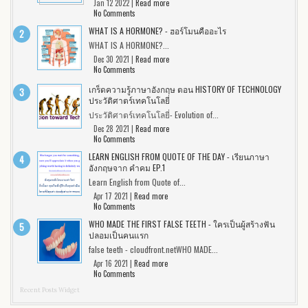
Jan 12 2022 |
Read more
No Comments
WHAT IS A HORMONE? - ฮอร์โมนคืออะไร
WHAT IS A HORMONE?...
Dec 30 2021 |
Read more
No Comments
เกร็ดความรู้ภาษาอังกฤษ ตอน HISTORY OF TECHNOLOGY
ประวัติศาตร์เทคโนโลยี่
ประวัติศาตร์เทคโนโลยี่- Evolution of...
Dec 28 2021 |
Read more
No Comments
LEARN ENGLISH FROM QUOTE OF THE DAY - เรียนภาษา
อังกฤษจาก คำคม EP.1
Learn English from Quote of...
Apr 17 2021 |
Read more
No Comments
WHO MADE THE FIRST FALSE TEETH - ใครเป็นผู้สร้างฟัน
ปลอมเป็นคนแรก
false teeth - cloudfront.netWHO MADE...
Apr 16 2021 |
Read more
No Comments
Recent Posts Widget