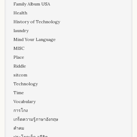
Family Album USA
Health
History of Technology
laundry
Mind Your Language
MISC
Place
Riddle
sitcom
Technology
Time
Vocabulary
การโกง
เกร็ดความรู้ภาษาอังกฤษ
คำคม
ประโยคเด็ด วลีฮิต