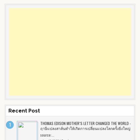
Recent Post
THOMAS EDISON MOTHER’S LETTER CHANGED THE WORLD -
ฤาษีแปลงสาส์นทำให้เกิดการเปลี่ยนแปลงโลกครั้งยิ่งใหญ่
source:...