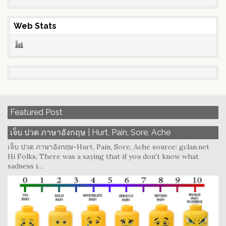
Web Stats
Featured Post
เจ็บ ปวด ภาษาอังกฤษ | Hurt, Pain, Sore, Ache
เจ็บ ปวด ภาษาอังกฤษ-Hurt, Pain, Sore, Ache source: gclan.net
Hi Folks, There was a saying that if you don't know what
sadness i...