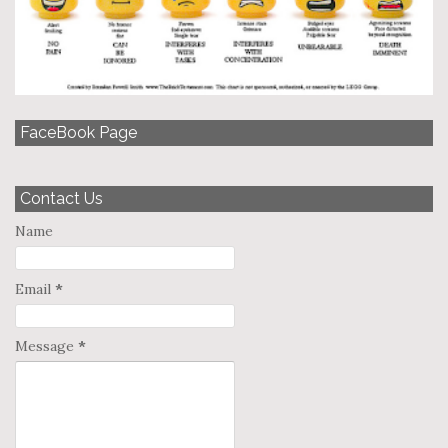
FaceBook Page
Contact Us
Name
Email
*
Message
*