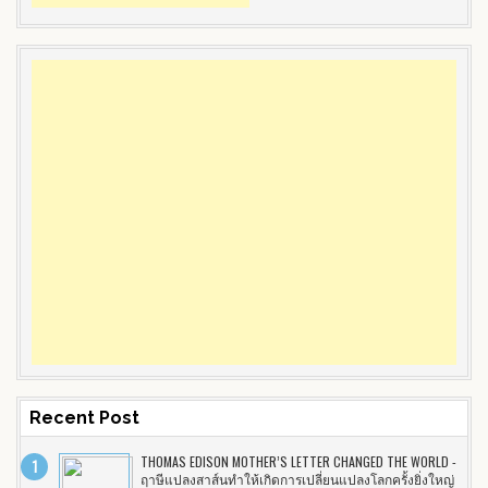
Recent Post
THOMAS EDISON MOTHER’S LETTER CHANGED THE WORLD -
ฤาษีแปลงสาส์นทำให้เกิดการเปลี่ยนแปลงโลกครั้งยิ่งใหญ่