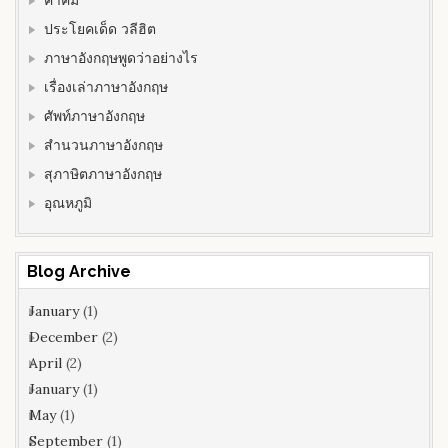
ประโยคเด็ด วลีฮิต
ภาษาอังกฤษพูดว่าอย่างไร
เรื่องเล่าภาษาอังกฤษ
ศัพท์ภาษาอังกฤษ
สำนวนภาษาอังกฤษ
สุภาษิตภาษาอังกฤษ
อุณหภูมิ
Blog Archive
January
(1)
December
(2)
April
(2)
January
(1)
May
(1)
September
(1)