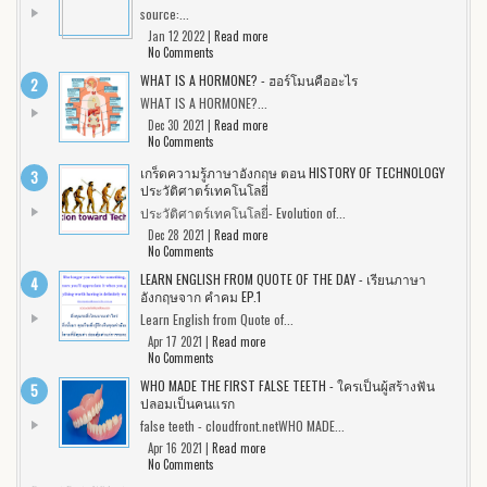
source:...
Jan 12 2022 |
Read more
No Comments
WHAT IS A HORMONE? - ฮอร์โมนคืออะไร
WHAT IS A HORMONE?...
Dec 30 2021 |
Read more
No Comments
เกร็ดความรู้ภาษาอังกฤษ ตอน HISTORY OF TECHNOLOGY
ประวัติศาตร์เทคโนโลยี่
ประวัติศาตร์เทคโนโลยี่- Evolution of...
Dec 28 2021 |
Read more
No Comments
LEARN ENGLISH FROM QUOTE OF THE DAY - เรียนภาษา
อังกฤษจาก คำคม EP.1
Learn English from Quote of...
Apr 17 2021 |
Read more
No Comments
WHO MADE THE FIRST FALSE TEETH - ใครเป็นผู้สร้างฟัน
ปลอมเป็นคนแรก
false teeth - cloudfront.netWHO MADE...
Apr 16 2021 |
Read more
No Comments