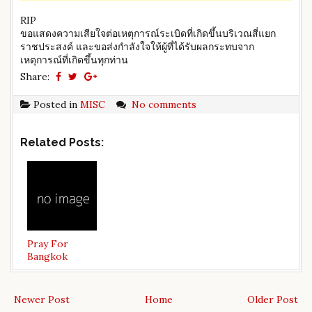
RIP
ขอแสดงความเสียใจต่อเหตุการณ์ระเบิดที่เกิดขึ้นบริเวณสี่แยก
ราชประสงค์ และขอส่งกำลังใจให้ผู้ที่ได้รับผลกระทบจาก
เหตุการณ์ที่เกิดขึ้นทุกท่าน
Share:
Posted in
MISC
No comments
Related Posts:
Pray For
Bangkok
Newer Post
Home
Older Post