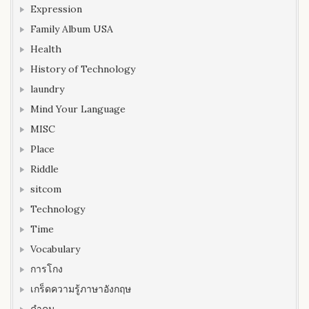
Expression
Family Album USA
Health
History of Technology
laundry
Mind Your Language
MISC
Place
Riddle
sitcom
Technology
Time
Vocabulary
การโกง
เกร็ดความรู้ภาษาอังกฤษ
คำคม