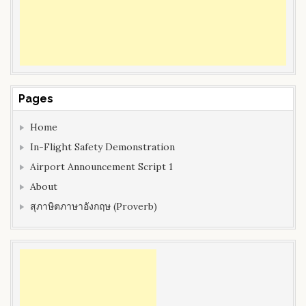
Pages
Home
In-Flight Safety Demonstration
Airport Announcement Script 1
About
สุภาษิตภาษาอังกฤษ (Proverb)