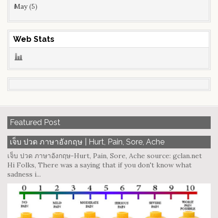
May
(5)
Web Stats
Featured Post
เจ็บ ปวด ภาษาอังกฤษ | Hurt, Pain, Sore, Ache
เจ็บ ปวด ภาษาอังกฤษ-Hurt, Pain, Sore, Ache source: gclan.net
Hi Folks, There was a saying that if you don't know what
sadness i...