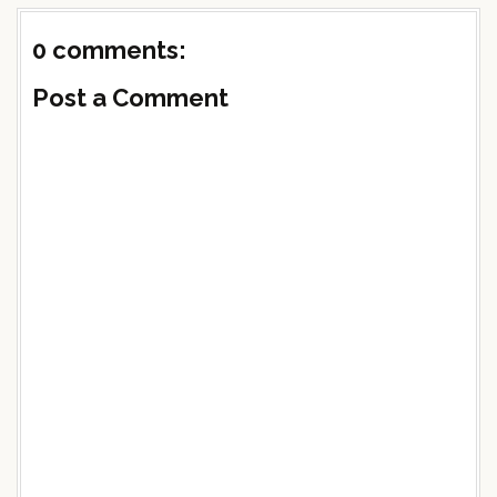
0 comments:
Post a Comment