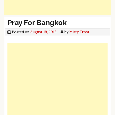
Pray For Bangkok
Posted on
August 19, 2015
by
Mitty Frost