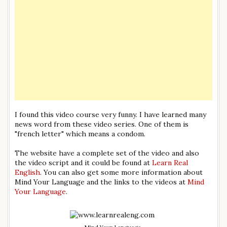
I found this video course very funny. I have learned many
news word from these video series. One of them is
"french letter" which means a condom.
The website have a complete set of the video and also
the video script and it could be found at
Learn Real
English
. You can also get some more information about
Mind Your Language and the links to the videos at
Mind
Your Language
.