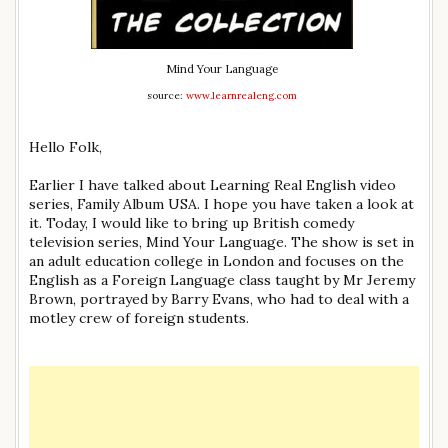
Mind Your Language
source:
www.learnrealeng.com
Hello Folk,
Earlier I have talked about Learning Real English video
series, Family Album USA. I hope you have taken a look at
it. Today, I would like to bring up British comedy
television series, Mind Your Language. The show is set in
an adult education college in London and focuses on the
English as a Foreign Language class taught by Mr Jeremy
Brown, portrayed by Barry Evans, who had to deal with a
motley crew of foreign students.