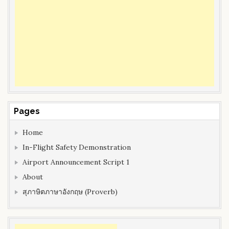
Pages
Home
In-Flight Safety Demonstration
Airport Announcement Script 1
About
สุภาษิตภาษาอังกฤษ (Proverb)