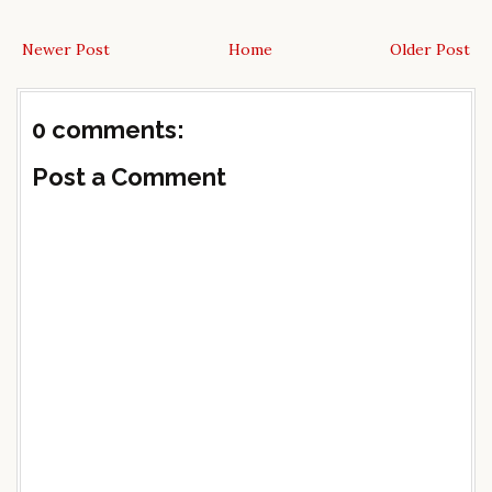
Newer Post
Home
Older Post
0 comments:
Post a Comment