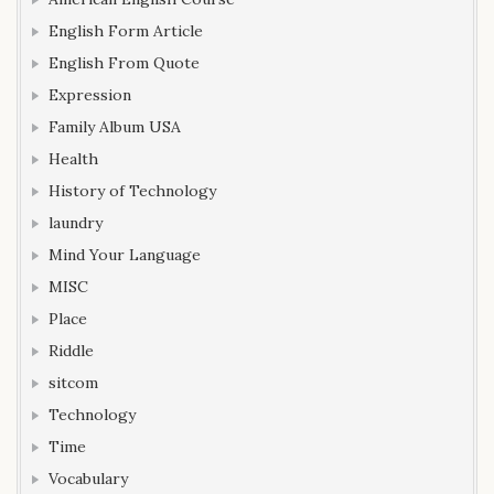
English Form Article
English From Quote
Expression
Family Album USA
Health
History of Technology
laundry
Mind Your Language
MISC
Place
Riddle
sitcom
Technology
Time
Vocabulary