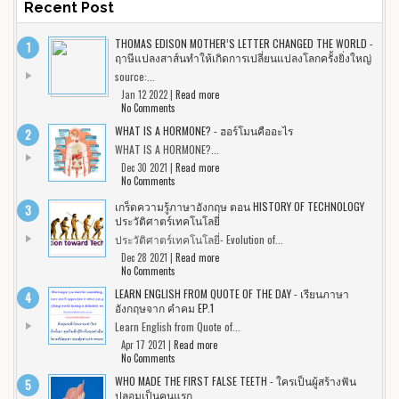
Recent Post
THOMAS EDISON MOTHER’S LETTER CHANGED THE WORLD -
ฤาษีแปลงสาส์นทำให้เกิดการเปลี่ยนแปลงโลกครั้งยิ่งใหญ่
source:...
Jan 12 2022 |
Read more
No Comments
WHAT IS A HORMONE? - ฮอร์โมนคืออะไร
WHAT IS A HORMONE?...
Dec 30 2021 |
Read more
No Comments
เกร็ดความรู้ภาษาอังกฤษ ตอน HISTORY OF TECHNOLOGY
ประวัติศาตร์เทคโนโลยี่
ประวัติศาตร์เทคโนโลยี่- Evolution of...
Dec 28 2021 |
Read more
No Comments
LEARN ENGLISH FROM QUOTE OF THE DAY - เรียนภาษา
อังกฤษจาก คำคม EP.1
Learn English from Quote of...
Apr 17 2021 |
Read more
No Comments
WHO MADE THE FIRST FALSE TEETH - ใครเป็นผู้สร้างฟัน
ปลอมเป็นคนแรก