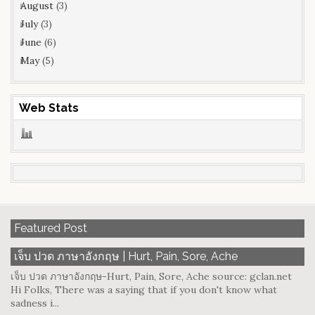
August
(3)
July
(3)
June
(6)
May
(5)
Web Stats
Featured Post
เจ็บ ปวด ภาษาอังกฤษ | Hurt, Pain, Sore, Ache
เจ็บ ปวด ภาษาอังกฤษ-Hurt, Pain, Sore, Ache source: gclan.net
Hi Folks, There was a saying that if you don't know what
sadness i...