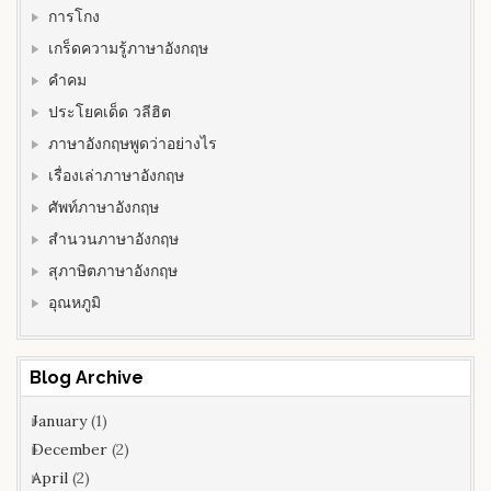
การโกง
เกร็ดความรู้ภาษาอังกฤษ
คำคม
ประโยคเด็ด วลีฮิต
ภาษาอังกฤษพูดว่าอย่างไร
เรื่องเล่าภาษาอังกฤษ
ศัพท์ภาษาอังกฤษ
สำนวนภาษาอังกฤษ
สุภาษิตภาษาอังกฤษ
อุณหภูมิ
Blog Archive
January
(1)
December
(2)
April
(2)