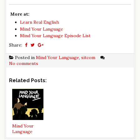
​ More at:
Learn Real English
Mind Your Language
Mind Your Language Episode List
Share:
Posted in
Mind Your Language
,
sitcom
No comments
Related Posts:
Mind Your
Language