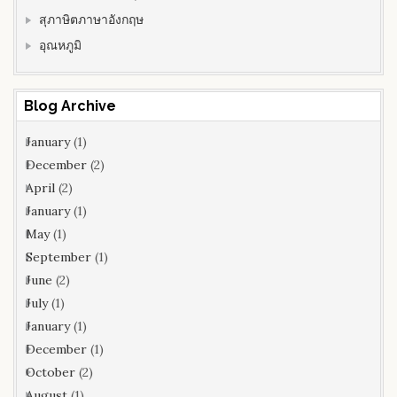
สุภาษิตภาษาอังกฤษ
อุณหภูมิ
Blog Archive
January
(1)
December
(2)
April
(2)
January
(1)
May
(1)
September
(1)
June
(2)
July
(1)
January
(1)
December
(1)
October
(2)
August
(1)