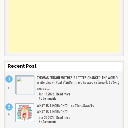
Recent Post
THOMAS EDISON MOTHER’S LETTER CHANGED THE WORLD -
ฤาษีแปลงสาส์นทำให้เกิดการเปลี่ยนแปลงโลกครั้งยิ่งใหญ่
source:...
Jan 12 2022 |
Read more
No Comments
WHAT IS A HORMONE? - ฮอร์โมนคืออะไร
WHAT IS A HORMONE?...
Dec 30 2021 |
Read more
No Comments