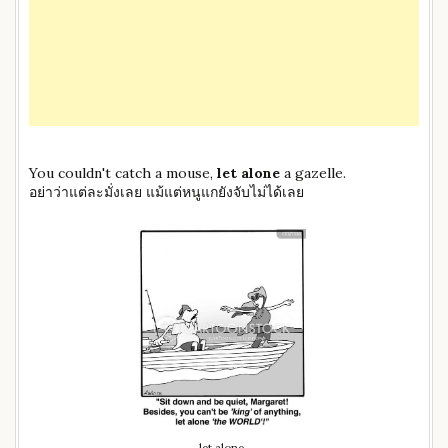
You couldn't catch a mouse,
let alone
a gazelle.
อย่าว่าแต่ละมั่งเลย แม้แต่หนูแกยังจับไม่ได้เลย