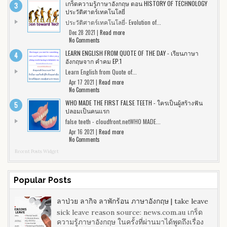
เกร็ดความรู้ภาษาอังกฤษ ตอน HISTORY OF TECHNOLOGY
ประวัติศาตร์เทคโนโลยี่
ประวัติศาตร์เทคโนโลยี่- Evolution of...
Dec 28 2021 |
Read more
No Comments
LEARN ENGLISH FROM QUOTE OF THE DAY - เรียนภาษา
อังกฤษจาก คำคม EP.1
Learn English from Quote of...
Apr 17 2021 |
Read more
No Comments
WHO MADE THE FIRST FALSE TEETH - ใครเป็นผู้สร้างฟัน
ปลอมเป็นคนแรก
false teeth - cloudfront.netWHO MADE...
Apr 16 2021 |
Read more
No Comments
Recent Posts Widget
Popular Posts
ลาป่วย ลากิจ ลาพักร้อน ภาษาอังกฤษ | take leave
sick leave reason source: news.com.au เกร็ด
ความรู้ภาษาอังกฤษ ในครั้งที่ผ่านมาได้พูดถึงเรื่อง