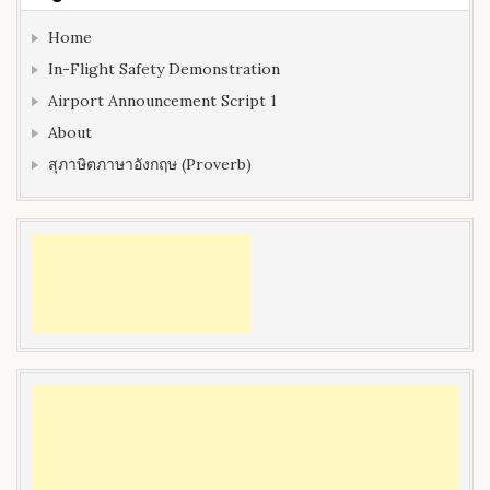
Home
In-Flight Safety Demonstration
Airport Announcement Script 1
About
สุภาษิตภาษาอังกฤษ (Proverb)