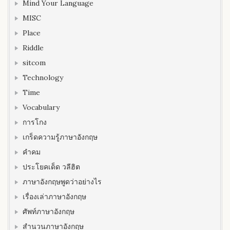
Mind Your Language
MISC
Place
Riddle
sitcom
Technology
Time
Vocabulary
การโกง
เกร็ดความรู้ภาษาอังกฤษ
คำคม
ประโยคเด็ด วลีฮิต
ภาษาอังกฤษพูดว่าอย่างไร
เรื่องเล่าภาษาอังกฤษ
ศัพท์ภาษาอังกฤษ
สำนวนภาษาอังกฤษ