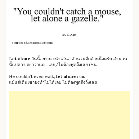
let alone
source: s3.amazonaws.com
Let alone
วันนี้อยากจะนำเสนอ สำนวนอีกคำหนึ่งครับ สำนวน
นี้แปลว่า อย่าว่าแต่....เลย/ไม่ต้องพูดถึงเลย เช่น
He couldn't even walk,
let alone
run.
แม้แต่เดินเขายังทำไม่ได้เลย ไม่ต้องพูดถึงวิ่งเลย