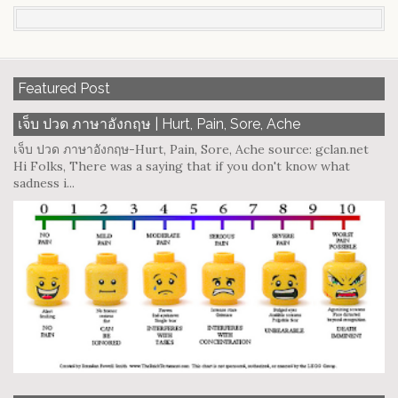
Featured Post
เจ็บ ปวด ภาษาอังกฤษ | Hurt, Pain, Sore, Ache
เจ็บ ปวด ภาษาอังกฤษ-Hurt, Pain, Sore, Ache source: gclan.net
Hi Folks, There was a saying that if you don't know what
sadness i...