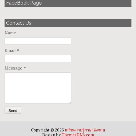
FaceBook Page
Contact Us
Name
Email
*
Message
*
Copyright ©
2026
เกร็ดความรู้ภาษาอังกฤษ
Design by
ThemesDNA.com