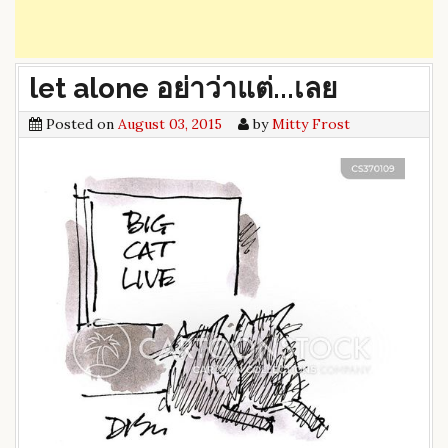
let alone อย่าว่าแต่...เลย
Posted on
August 03, 2015
by
Mitty Frost