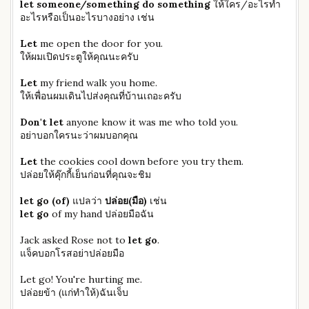
let someone/something do something
ให้ใคร/อะไรทำ
อะไรหรือเป็นอะไรบางอย่าง เช่น
Let
me open the door for you.
ให้ผมเปิดประตูให้คุณนะครับ
Let
my friend walk you home.
ให้เพื่อนผมเดินไปส่งคุณที่บ้านเถอะครับ
Don't let
anyone know it was me who told you.
อย่าบอกใครนะว่าผมบอกคุณ
Let
the cookies cool down before you try them.
ปล่อยให้คุ๊กกี้เย็นก่อนที่คุณจะชิม
let go (of)
แปลว่า
ปล่อย(มือ)
เช่น
let go
of my hand ปล่อยมือฉัน
Jack asked Rose not to
let go
.
แจ็คบอกโรสอย่าปล่อยมือ
Let go! You're hurting me.
ปล่อยข้า (แก่ทำให้)ฉันเจ็บ