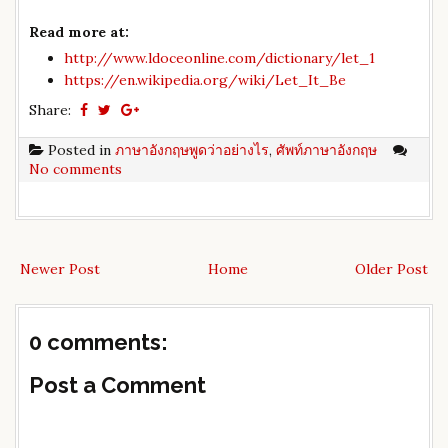
Read more at:
http://www.ldoceonline.com/dictionary/let_1
https://en.wikipedia.org/wiki/Let_It_Be
Share:
Posted in
ภาษาอังกฤษพูดว่าอย่างไร
,
ศัพท์ภาษาอังกฤษ
No comments
Newer Post
Home
Older Post
0 comments:
Post a Comment