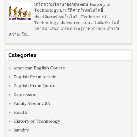
เกร็ดความรู้ภาษาอังกฤษ ตอน History of
Technology ประวัติศาตร์เทคโนโลยี่
ประวัติศาตร์เทคโนโลยี่- Evolution of
Technology slideserve.com สวัสดีครับ วันนี้
อยากนำเสนอ เกร็ดความรู้ภาษาอังกฤษ เกี่ยวกับ
ความเ ป็น...
Categories
American English Course
English Form Article
English From Quote
Expression
Family Album USA
Health
History of Technology
laundry