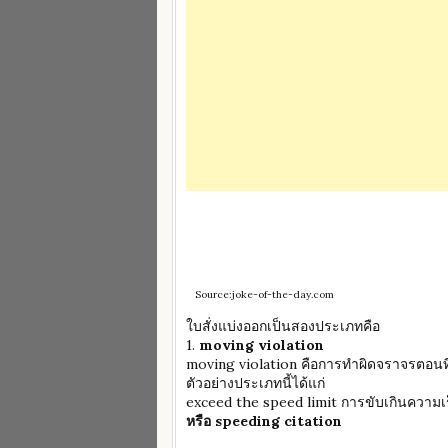
Source:joke-of-the-day.com
ใบสั่งแบ่งออกเป็นสองประเภทคือ
1.
moving violation
moving violation คือการทำผิดจราจรตอนที่ร
ตัวอย่างประเภทนี้ได้แก่
exceed the speed limit การขับเกินความเร็ว
หรือ speeding citation