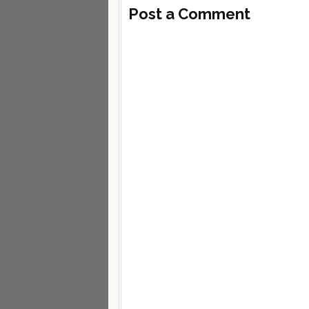
Post a Comment