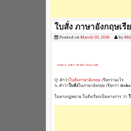
ใบสั่ง ภาษาอังกฤษเรีย
Posted on
March 03, 2016
by
Mit
source: joke-of-the-day.com
Q: คำว่า
ใบสั่งภาษาอังกฤษ
เรียกว่าอะไร
A: คำว่า
ใบสั่ง
ในภาษาอังกฤษ เรียกว่า
tick
ในทางกฏหมาย ใบสั่งเรียกเป็นทางการ ว่า
ใ