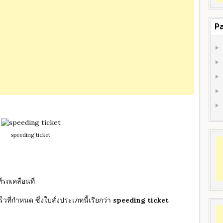
P
speeding ticket
ถเคลื่อนที่
ที่กำหนด ซึ่งใบสั่งประเภทนี้เรียกว่า
speeding ticket