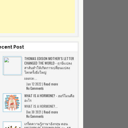
ecent Post
THOMAS EDISON MOTHER’S LETTER
CHANGED THE WORLD - ฤาษีแปลง
สาส์นทำให้เกิดการเปลี่ยนแปลง
โลกครั้งยิ่งใหญ่
source:...
Jan 12 2022 |
Read more
No Comments
WHAT IS A HORMONE? - ฮอร์โมนคือ
อะไร
WHAT IS A HORMONE?...
Dec 30 2021 |
Read more
No Comments
เกร็ดความรู้ภาษาอังกฤษ ตอน