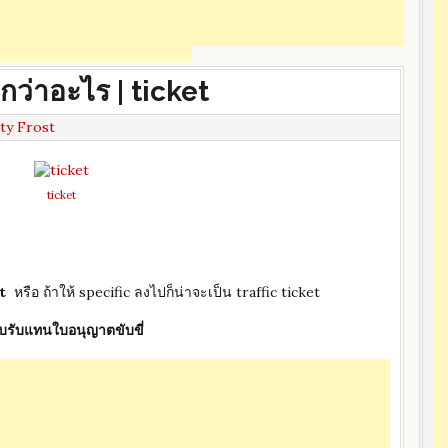
กว่าอะไร | ticket
ty Frost
ticket
et
หรือ ถ้าให้ specific ลงไปก็น่าจะเป็น traffic ticket
บรับแทนใบอนุญาตขับขี่