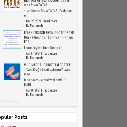
HISTORY OF TECHNOLOGY ประวัติ
ศาตร์เทคโนโลยี่
ประวัติศาตร์เทคโนโลยี่- Evolution
of...
Dec 28 2021 |
Read more
No Comments
LEARN ENGLISH FROM QUOTE OF THE
DAY - เรียนภาษาอังกฤษจาก คำคม
EP.1
Learn English from Quote of...
Apr 17 2021 |
Read more
No Comments
WHO MADE THE FIRST FALSE TEETH
- ใครเป็นผู้สร้างฟันปลอมเป็นคน
แรก
false teeth - cloudfront.netWHO
MADE...
Apr 16 2021 |
Read more
No Comments
ent Posts Widget
opular Posts